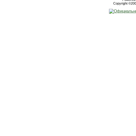
Copyright ©2000