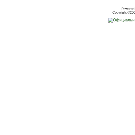
Powered b
Copyright ©2000