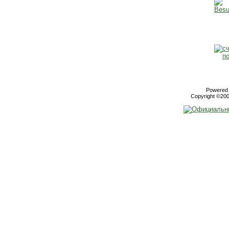
Powered b
Copyright ©2000